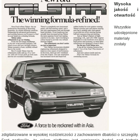
Wysoka
jakość i
otwartość
Wszystkie
udostępnione
materiały
zostały
zdigitalizowane w wysokiej rozdzielczości z zachowaniem dbałości o szczegóły.