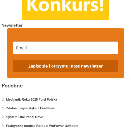
Newsletter
Zapisz się i otrzymuj nasz newsletter
Mechanik Roku 2025 Ford Polska
Zdalna diagnostyka z FordPass
System One Pedal Drive
Praktyczne modele Forda z ProPower OnBoard