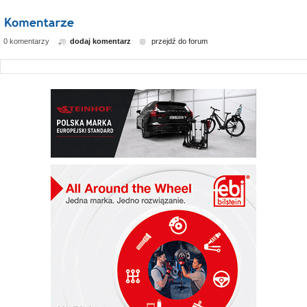
0 komentarzy
dodaj komentarz
przejdź do forum