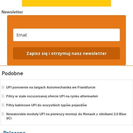
Newsletter
Zapisz się i otrzymuj nasz newsletter
UFI ponownie na targach Automechanika we Frankfurcie
Filtry w stale rozszerzanej ofercie UFI na rynku aftermarket
Filtry kabinowe UFI do wszystkich typów pojazdów
Nowatorskie moduły UFI na pierwszy montaż do Renault z silnikami 2.0 Blue
dCi