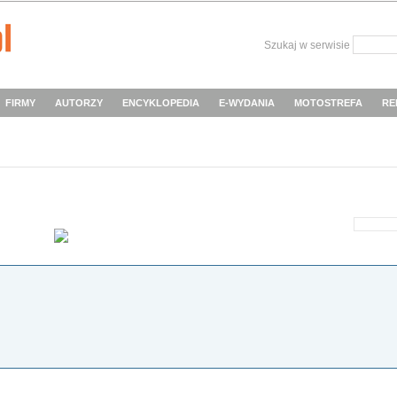
Szukaj w serwisie
FIRMY
AUTORZY
ENCYKLOPEDIA
E-WYDANIA
MOTOSTREFA
RE