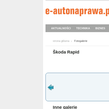
AKTUALNOŚCI
TECHNIKA
BIZNES
strona główna
Fotogalerie
Škoda Rapid
Inne galerie