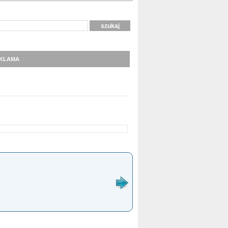
KLAMA