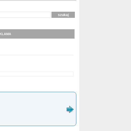
KLAMA