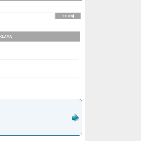
KLAMA