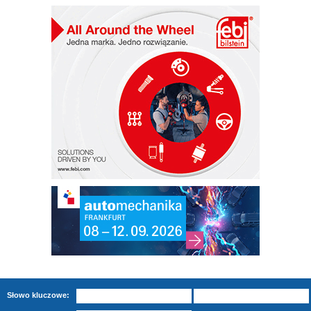
Słowo kluczowe: