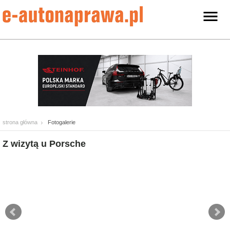
strona główna
Fotogalerie
Z wizytą u Porsche