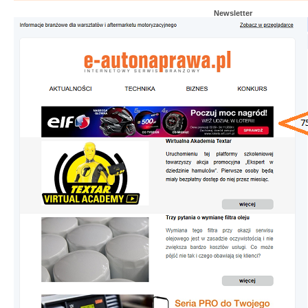
Newsletter