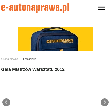
strona główna
Fotogalerie
Gala Mistrzów Warsztatu 2012