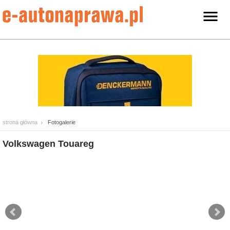
strona główna
Fotogalerie
Volkswagen Touareg