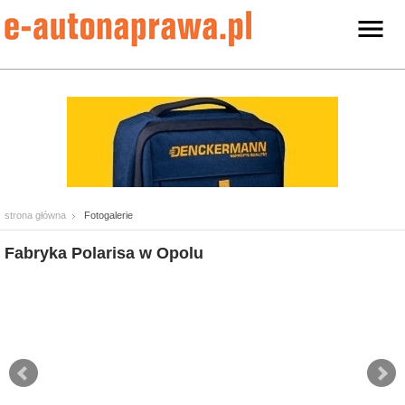
strona główna
Fotogalerie
Fabryka Polarisa w Opolu