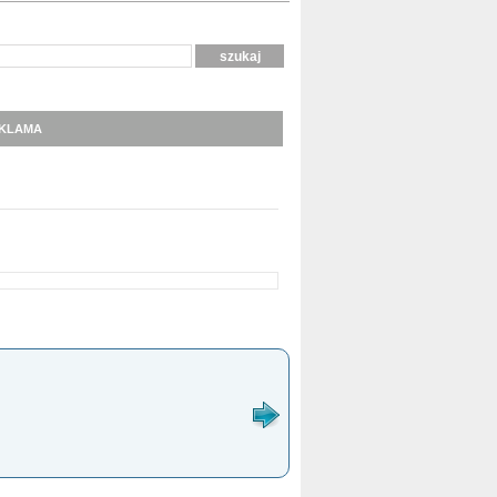
KLAMA