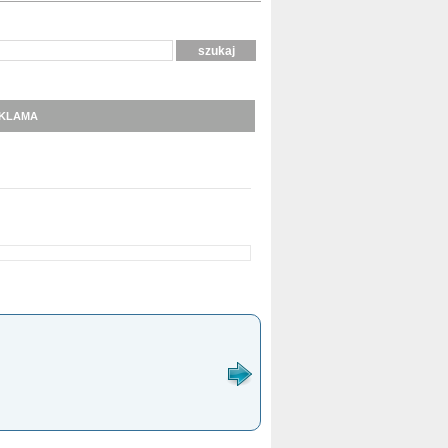
KLAMA