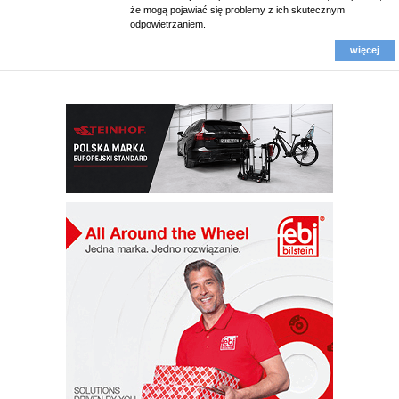
że mogą pojawiać się problemy z ich skutecznym
odpowietrzaniem.
więcej