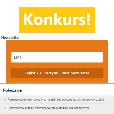
Newsletter
Zapisz się i otrzymuj nasz newsletter
Regenerowane alternatory i rozruszniki bez obowiązku zwrotu starych części
Rozszerzony katalog obowiązkowych systemów bezpieczeństwa