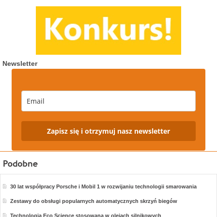
Newsletter
Zapisz się i otrzymuj nasz newsletter
30 lat współpracy Porsche i Mobil 1 w rozwijaniu technologii smarowania
Zestawy do obsługi popularnych automatycznych skrzyń biegów
Technologia Eco Science stosowana w olejach silnikowych