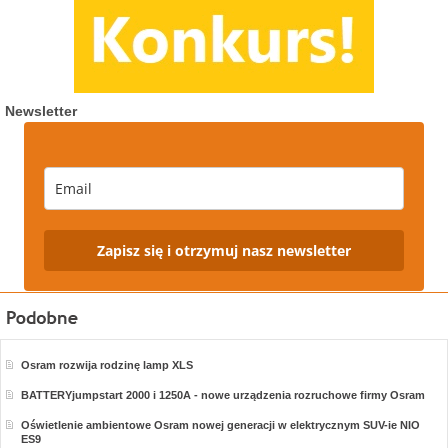
Newsletter
Zapisz się i otrzymuj nasz newsletter
Osram rozwija rodzinę lamp XLS
BATTERYjumpstart 2000 i 1250A - nowe urządzenia rozruchowe firmy Osram
Oświetlenie ambientowe Osram nowej generacji w elektrycznym SUV-ie NIO
ES9