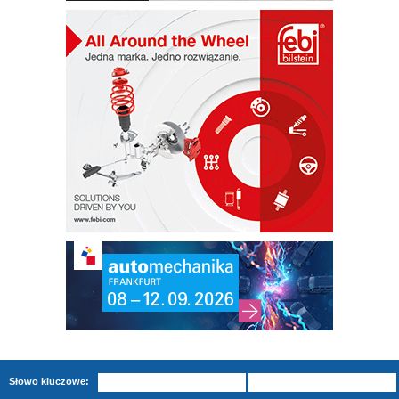
Słowo kluczowe: