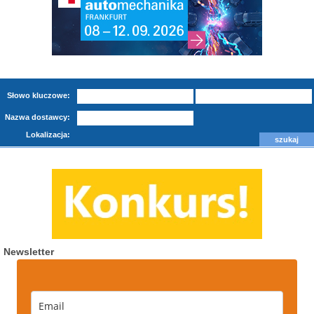
Słowo kluczowe:
Nazwa dostawcy:
Lokalizacja:
Newsletter