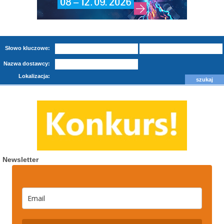
Słowo kluczowe:
Nazwa dostawcy:
Lokalizacja:
Newsletter