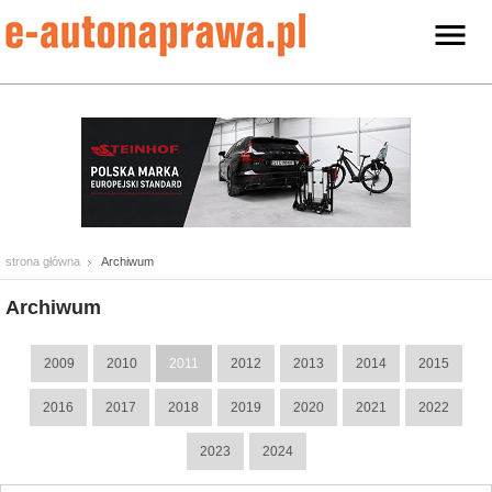
strona główna
Archiwum
Archiwum
2009
2010
2011
2012
2013
2014
2015
2016
2017
2018
2019
2020
2021
2022
2023
2024