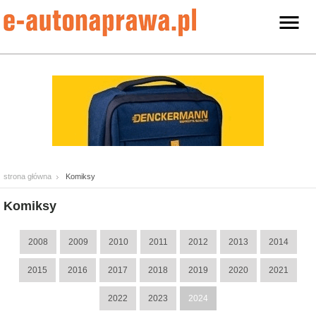
strona główna
Komiksy
Komiksy
2008
2009
2010
2011
2012
2013
2014
2015
2016
2017
2018
2019
2020
2021
2022
2023
2024