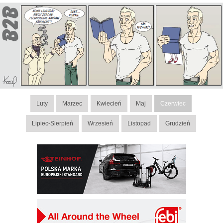
Luty
Marzec
Kwiecień
Maj
Czerwiec
Lipiec-Sierpień
Wrzesień
Listopad
Grudzień