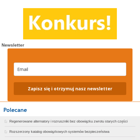
Newsletter
Zapisz się i otrzymuj nasz newsletter
Regenerowane alternatory i rozruszniki bez obowiązku zwrotu starych części
Rozszerzony katalog obowiązkowych systemów bezpieczeństwa