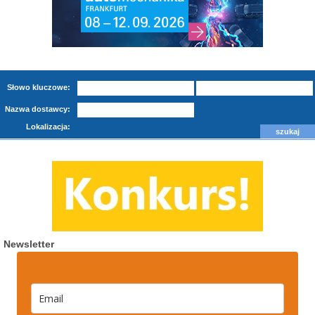
Słowo kluczowe:
Nazwa dostawcy:
Lokalizacja:
Newsletter