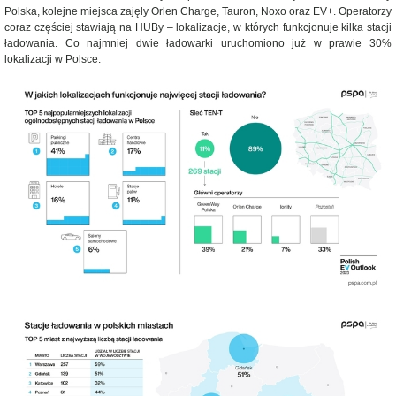
Polska, kolejne miejsca zajęły Orlen Charge, Tauron, Noxo oraz EV+. Operatorzy
coraz częściej stawiają na HUBy – lokalizacje, w których funkcjonuje kilka stacji
ładowania. Co najmniej dwie ładowarki uruchomiono już w prawie 30%
lokalizacji w Polsce.