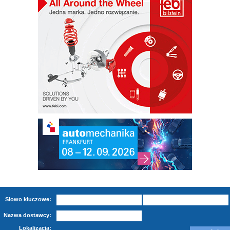
Słowo kluczowe:
Nazwa dostawcy:
Lokalizacja: