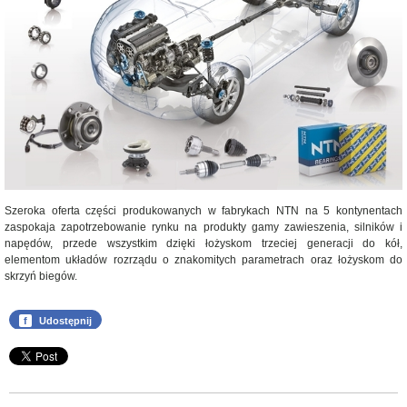
Szeroka oferta części produkowanych w fabrykach NTN na 5 kontynentach
zaspokaja zapotrzebowanie rynku na produkty gamy zawieszenia, silników i
napędów, przede wszystkim dzięki łożyskom trzeciej generacji do kół,
elementom układów rozrządu o znakomitych parametrach oraz łożyskom do
skrzyń biegów.
f
Udostępnij