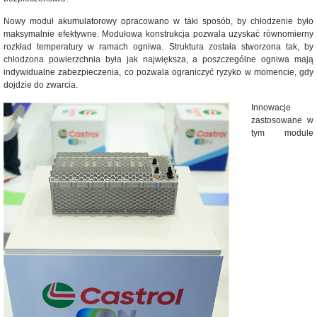
Nowy moduł akumulatorowy opracowano w taki sposób, by chłodzenie było
maksymalnie efektywne. Modułowa konstrukcja pozwala uzyskać równomierny
rozkład temperatury w ramach ogniwa. Struktura została stworzona tak, by
chłodzona powierzchnia była jak największa, a poszczególne ogniwa mają
indywidualne zabezpieczenia, co pozwala ograniczyć ryzyko w momencie, gdy
dojdzie do zwarcia.
Innowacje
zastosowane w
tym module