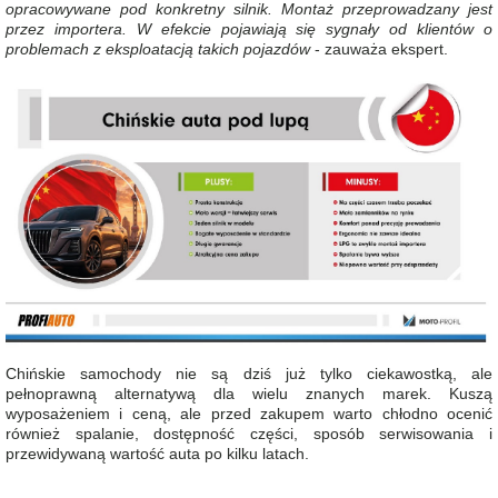
opracowywane pod konkretny silnik. Montaż przeprowadzany jest
przez importera. W efekcie pojawiają się sygnały od klientów o
problemach z eksploatacją takich pojazdów
- zauważa ekspert.
Chińskie samochody nie są dziś już tylko ciekawostką, ale
pełnoprawną alternatywą dla wielu znanych marek. Kuszą
wyposażeniem i ceną, ale przed zakupem warto chłodno ocenić
również spalanie, dostępność części, sposób serwisowania i
przewidywaną wartość auta po kilku latach.