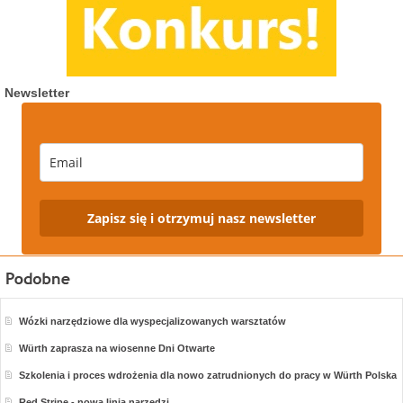
Newsletter
Zapisz się i otrzymuj nasz newsletter
Wózki narzędziowe dla wyspecjalizowanych warsztatów
Würth zaprasza na wiosenne Dni Otwarte
Szkolenia i proces wdrożenia dla nowo zatrudnionych do pracy w Würth Polska
Red Stripe - nowa linia narzędzi