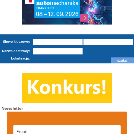
Słowo kluczowe:
Nazwa dostawcy:
Lokalizacja:
Newsletter