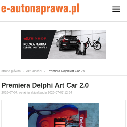
strona główna
Aktualności
Premiera Delphi Art Car 2.0
Premiera Delphi Art Car 2.0
2026-07-07, ostatnia aktualizacja 2026-07-07 12:54