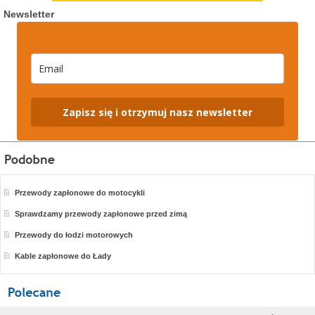
Newsletter
Zapisz się i otrzymuj nasz newsletter
Przewody zapłonowe do motocykli
Sprawdzamy przewody zapłonowe przed zimą
Przewody do łodzi motorowych
Kable zapłonowe do Łady