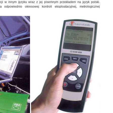
acji w innym języku wraz z jej pisemnym przekładem na język polski.
odpowiednio okresowej kontroli eksploatacyjnej, metrologicznej