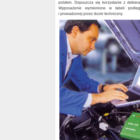
polskim. Dopuszcza się korzystanie z deklar
Wyposażenie wymienione w tabeli podlega 
i prowadzonej przez dozór techniczny.