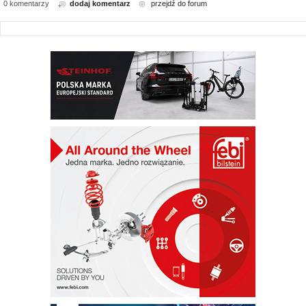
0 komentarzy
dodaj komentarz
przejdź do forum