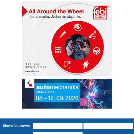
Słowo kluczowe: