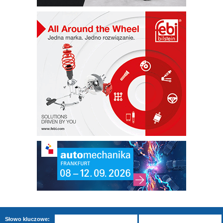
Słowo kluczowe: