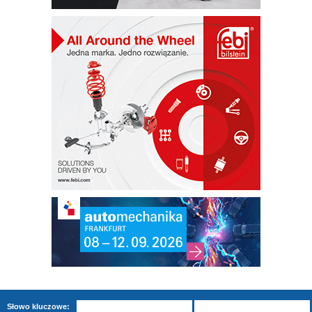
Słowo kluczowe: