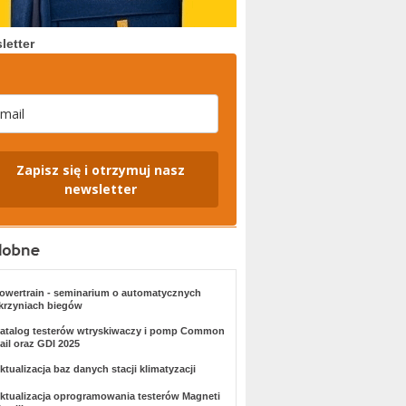
letter
Zapisz się i otrzymuj nasz
newsletter
owertrain - seminarium o automatycznych
krzyniach biegów
atalog testerów wtryskiwaczy i pomp Common
ail oraz GDI 2025
ktualizacja baz danych stacji klimatyzacji
ktualizacja oprogramowania testerów Magneti