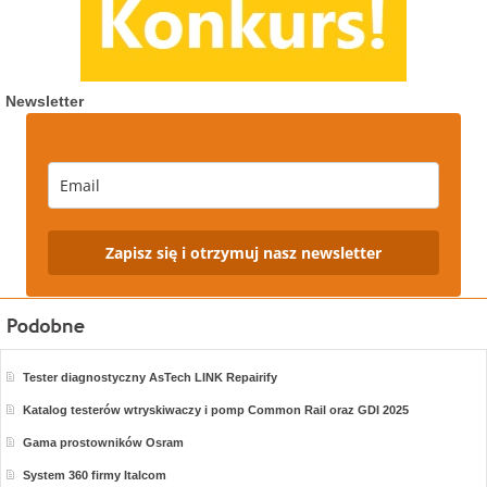
Newsletter
Zapisz się i otrzymuj nasz newsletter
Tester diagnostyczny AsTech LINK Repairify
Katalog testerów wtryskiwaczy i pomp Common Rail oraz GDI 2025
Gama prostowników Osram
System 360 firmy Italcom