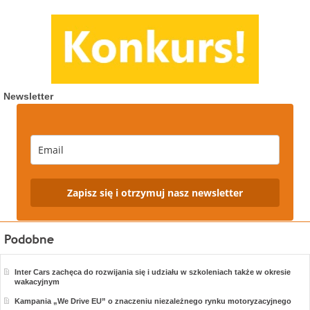
Newsletter
Zapisz się i otrzymuj nasz newsletter
Inter Cars zachęca do rozwijania się i udziału w szkoleniach także w okresie
wakacyjnym
Kampania „We Drive EU” o znaczeniu niezależnego rynku motoryzacyjnego