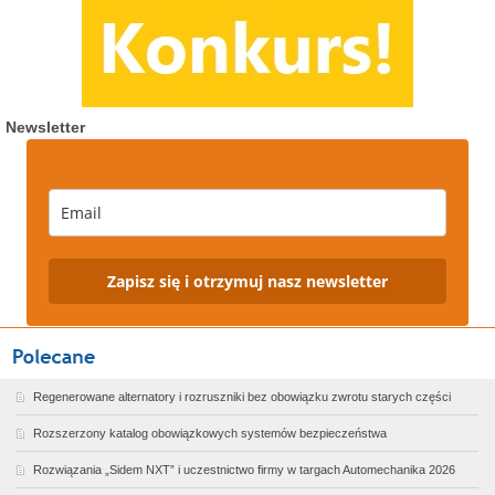
Newsletter
Zapisz się i otrzymuj nasz newsletter
Regenerowane alternatory i rozruszniki bez obowiązku zwrotu starych części
Rozszerzony katalog obowiązkowych systemów bezpieczeństwa
Rozwiązania „Sidem NXT” i uczestnictwo firmy w targach Automechanika 2026