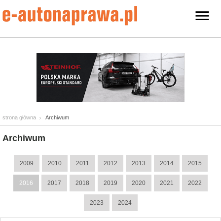
strona główna
Archiwum
Archiwum
2009
2010
2011
2012
2013
2014
2015
2016
2017
2018
2019
2020
2021
2022
2023
2024