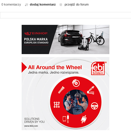
0 komentarzy
dodaj komentarz
przejdź do forum