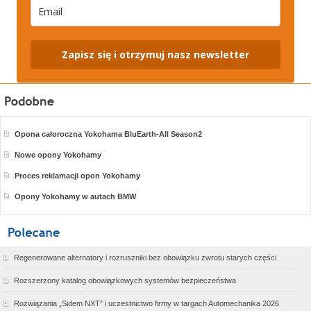
Zapisz się i otrzymuj nasz newsletter
Opona całoroczna Yokohama BluEarth-All Season2
Nowe opony Yokohamy
Proces reklamacji opon Yokohamy
Opony Yokohamy w autach BMW
Regenerowane alternatory i rozruszniki bez obowiązku zwrotu starych części
Rozszerzony katalog obowiązkowych systemów bezpieczeństwa
Rozwiązania „Sidem NXT” i uczestnictwo firmy w targach Automechanika 2026