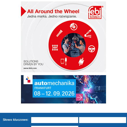
Słowo kluczowe: