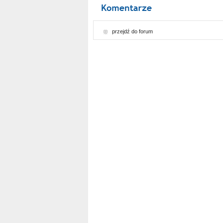
przejdź do forum