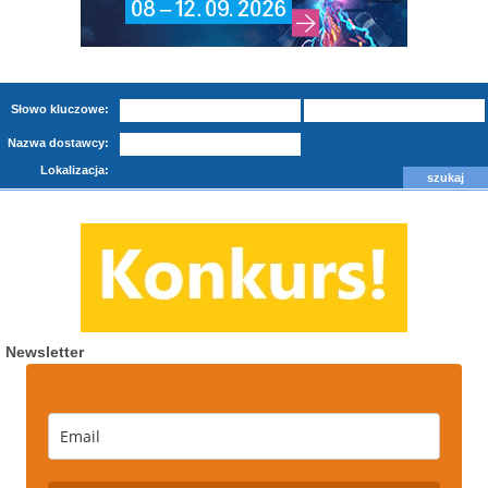
Słowo kluczowe:
Nazwa dostawcy:
Lokalizacja:
Newsletter