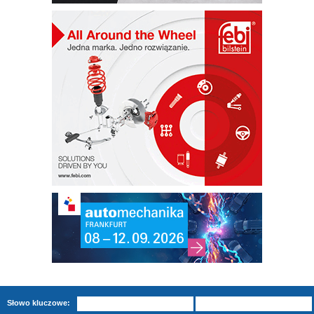
Słowo kluczowe: