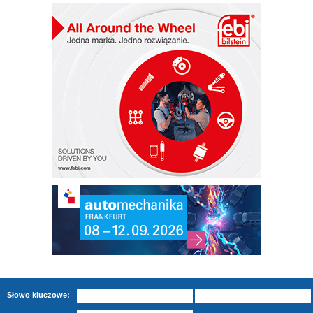
Słowo kluczowe: