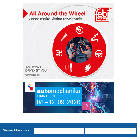
Słowo kluczowe: