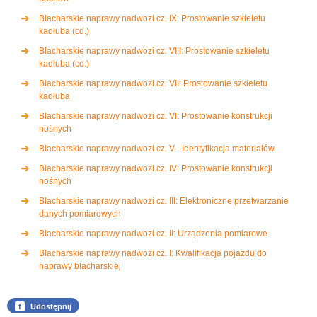
Blacharskie naprawy nadwozi cz. IX: Prostowanie szkieletu
kadłuba (cd.)
Blacharskie naprawy nadwozi cz. VIII: Prostowanie szkieletu
kadłuba (cd.)
Blacharskie naprawy nadwozi cz. VII: Prostowanie szkieletu
kadłuba
Blacharskie naprawy nadwozi cz. VI: Prostowanie konstrukcji
nośnych
Blacharskie naprawy nadwozi cz. V - Identyfikacja materiałów
Blacharskie naprawy nadwozi cz. IV: Prostowanie konstrukcji
nośnych
Blacharskie naprawy nadwozi cz. III: Elektroniczne przetwarzanie
danych pomiarowych
Blacharskie naprawy nadwozi cz. II: Urządzenia pomiarowe
Blacharskie naprawy nadwozi cz. I: Kwalifikacja pojazdu do
naprawy blacharskiej
f
Udostępnij