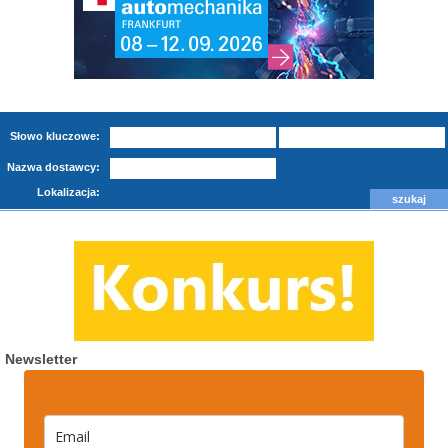
Słowo kluczowe:
Nazwa dostawcy:
Lokalizacja:
Newsletter